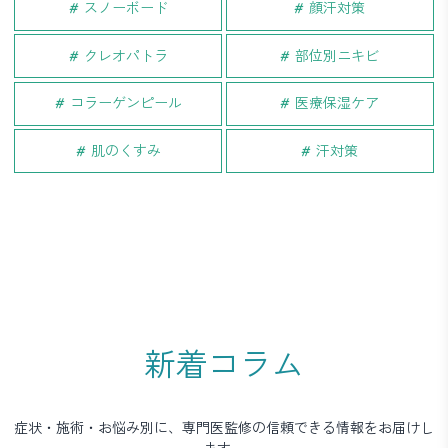
スノーボード
顔汗対策
クレオパトラ
部位別ニキビ
コラーゲンピール
医療保湿ケア
肌のくすみ
汗対策
新着コラム
症状・施術・お悩み別に、専門医監修の信頼できる情報をお届けし