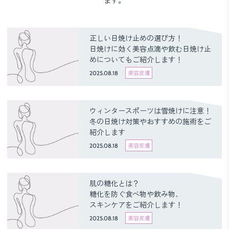
ます。
正しい日焼け止めの選び方！
日焼けに効く美容点滴や飲む日焼け止
めについてもご紹介します！
2025.08.18
美容皮膚
ウィンタースポーツは雪焼けに注意！
冬の日焼け対策やおすすめの施術をご
紹介します
2025.08.18
美容皮膚
肌の糖化とは？
糖化を防ぐ食べ物や飲み物、
スキンケアをご紹介します！
2025.08.18
美容皮膚