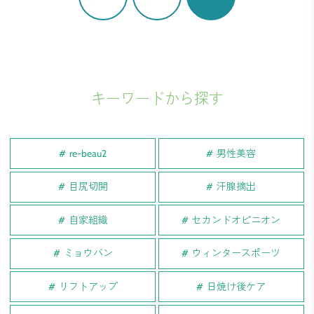
キーワードから探す
re-beau2
男性美容
目尻切開
汗腺摘出
自家組織
セカンドオピニオン
ミョウバン
ウィンタースポーツ
リフトアップ
日焼け後ケア