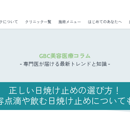
クについて
クリニック一覧
施術メニュー
はじめてのあなたへ
GBC美容医療コラム
- 専門医が届ける最新トレンドと知識 -
正しい日焼け止めの選び方！
容点滴や飲む日焼け止めについて