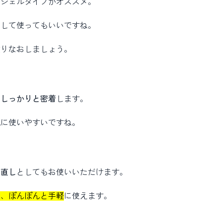
るジェルタイプがオススメ。
として使ってもいいですね。
塗りなおしましょう。
にしっかりと密着
します。
肌に使いやすいですね。
ク直し
としてもお使いいただけます。
で、ぽんぽんと手軽
に使えます。