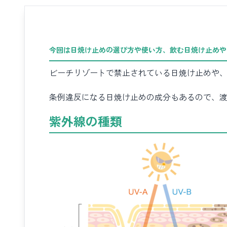
今回は
日焼け止め
の選び方や使い方、
飲む日焼け止め
や
ビーチリゾートで禁止されている日焼け止めや
条例違反になる日焼け止めの成分もあるので、
紫外線の種類