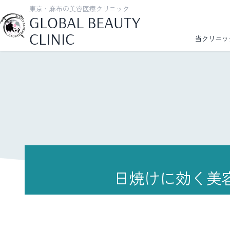
東京・麻布の美容医療クリニック
GLOBAL BEAUTY
CLINIC
当クリニッ
日焼けに効く美