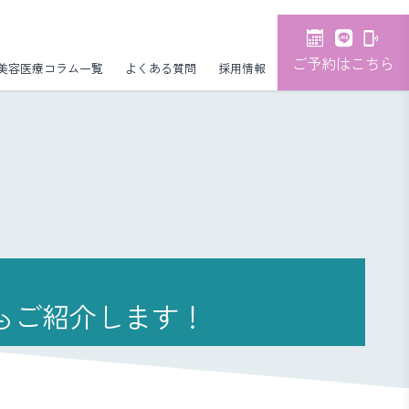
ご予約はこちら
美容医療コラム一覧
よくある質問
採用情報
もご紹介します！