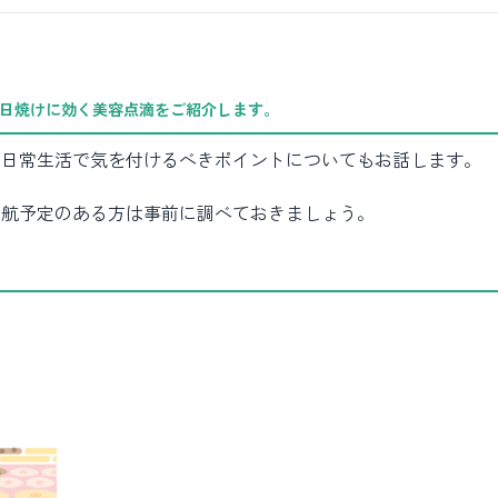
日焼けに効く美容点滴
をご紹介します。
、日常生活で気を付けるべきポイントについてもお話します。
渡航予定のある方は事前に調べておきましょう。