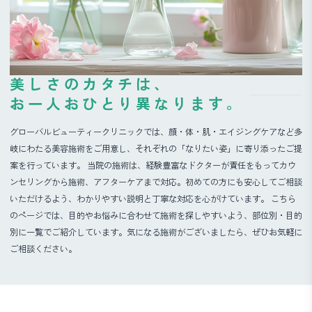
美しさのカタチは、
お一人おひとり異なります。
グローバルビューティークリニックでは、顔・体・肌・エイジングケアなど多
岐にわたる美容施術をご用意し、それぞれの「なりたい姿」に寄り添ったご提
案を行っています。 当院の施術は、経験豊富なドクターが責任をもってカウ
ンセリングから施術、アフターケアまで対応。初めての方にも安心してご相談
いただけるよう、わかりやすい説明と丁寧な対応を心がけています。 こちら
のページでは、目的やお悩みに合わせて施術を探しやすいよう、部位別・目的
別に一覧でご紹介しています。気になる施術がございましたら、ぜひお気軽に
ご相談ください。