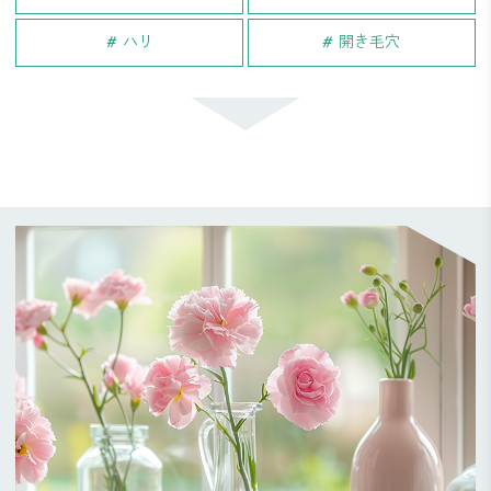
ハリ
開き毛穴