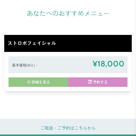
あなたへのおすすめメニュー
ストロボフェイシャル
¥18,000
基本価格
：
(税込)
詳細を見る
予約する
ご相談・ご予約はこちらから