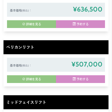
¥636,500
基本価格
：
(税込)
詳細を見る
予約する
ペリカンリフト
¥507,000
基本価格
：
(税込)
詳細を見る
予約する
ミッドフェイスリフト