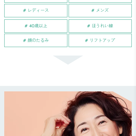
レディース
メンズ
40歳以上
ほうれい線
顔のたるみ
リフトアップ