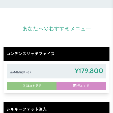
あなたへのおすすめメニュー
コンデンスリッチフェイス
¥179,800
基本価格
：
(税込)
詳細を見る
予約する
シルキーファット注入