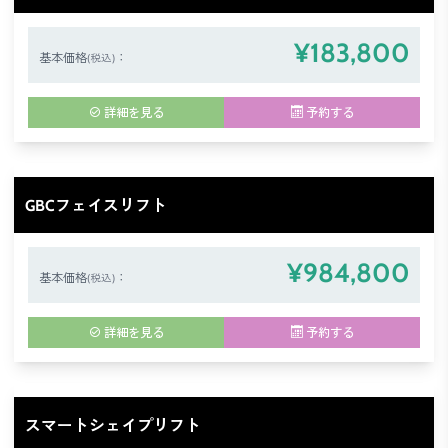
¥183,800
基本価格
：
(税込)
詳細を見る
予約する
GBCフェイスリフト
¥984,800
基本価格
：
(税込)
詳細を見る
予約する
スマートシェイプリフト