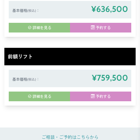
¥636,500
基本価格
：
(税込)
詳細を見る
予約する
前額リフト
¥759,500
基本価格
：
(税込)
詳細を見る
予約する
ご相談・ご予約はこちらから