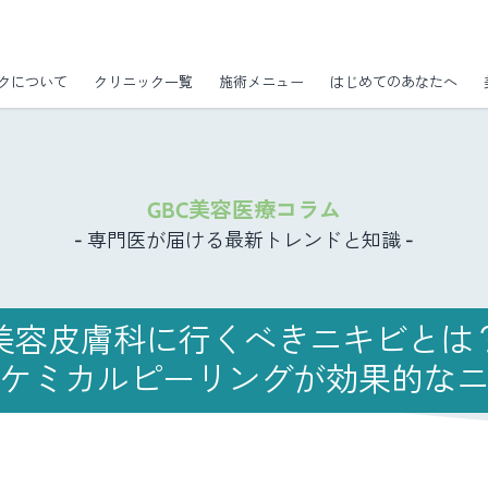
クについて
クリニック一覧
施術メニュー
はじめてのあなたへ
GBC美容医療コラム
- 専門医が届ける最新トレンドと知識 -
美容皮膚科に行くべきニキビとは
ケミカルピーリングが効果的な