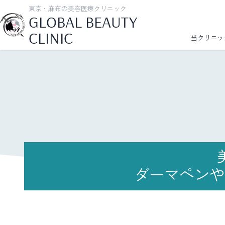
東京・麻布の美容医療クリニック
GLOBAL BEAUTY
CLINIC
当クリニッ
ダーマペンや