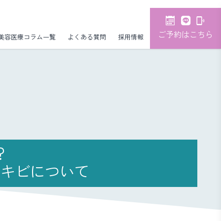
ご予約はこちら
美容医療コラム一覧
よくある質問
採用情報
？
ニキビについて