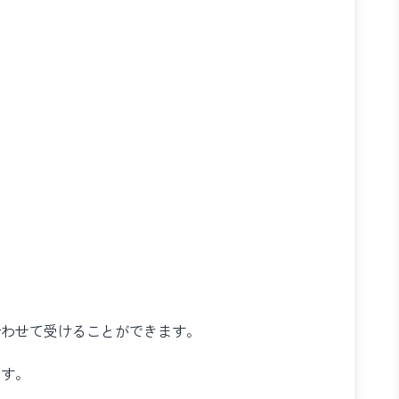
合わせて受けることができます。
ます。