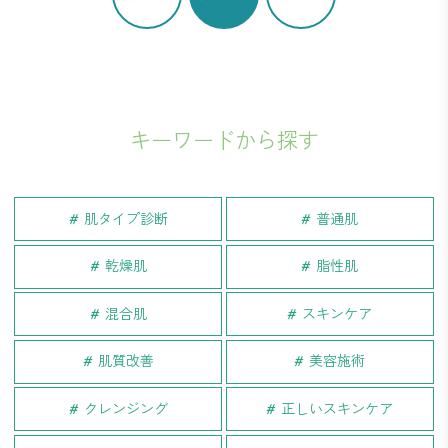
キーワードから探す
肌タイプ診断
普通肌
乾燥肌
脂性肌
混合肌
スキンケア
肌質改善
美容施術
クレンジング
正しいスキンケア