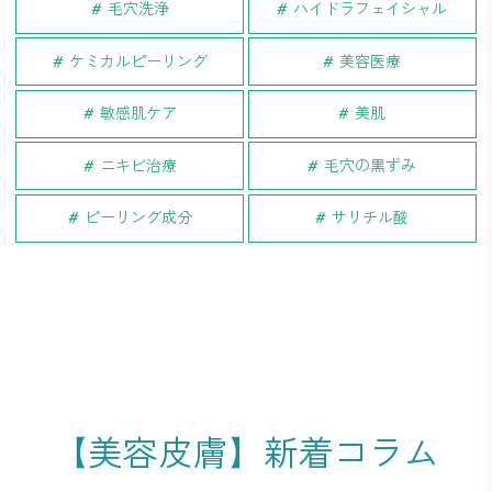
毛穴洗浄
ハイドラフェイシャル
ケミカルピーリング
美容医療
敏感肌ケア
美肌
ニキビ治療
毛穴の黒ずみ
ピーリング成分
サリチル酸
【美容皮膚】新着コラム