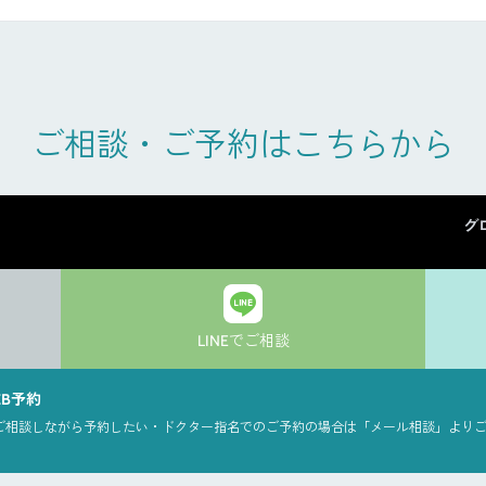
ご相談・ご予約はこちらから
グ
LINEでご相談
EB予約
ご相談しながら予約したい・ドクター指名でのご予約の場合は「メール相談」より