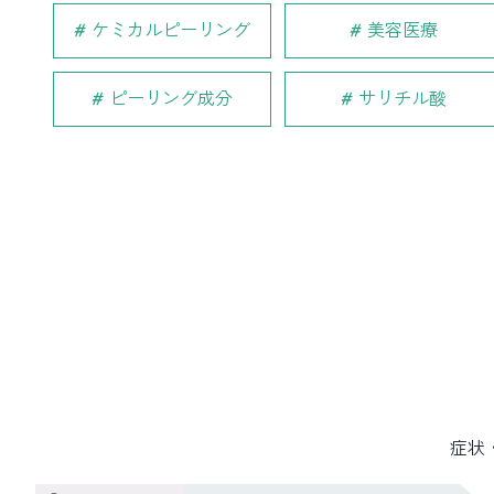
ケミカルピーリング
美容医療
ピーリング成分
サリチル酸
症状