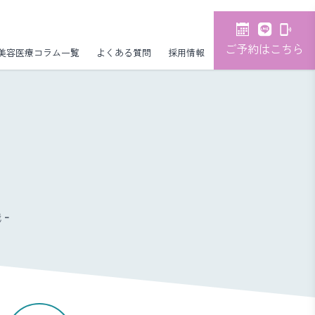
ご予約はこちら
美容医療コラム一覧
よくある質問
採用情報
-