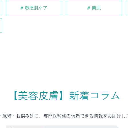
敏感肌ケア
美肌
【美容皮膚】新着コラム
・施術・お悩み別に、専門医監修の信頼できる情報をお届けし