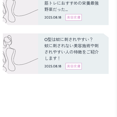
筋トレにおすすめの栄養最強
野菜だった…
2025.08.18
美容皮膚
O型は蚊に刺されやすい？
蚊に刺されない美容施術や刺
されやすい人の特徴をご紹介
します！
2025.08.18
美容皮膚