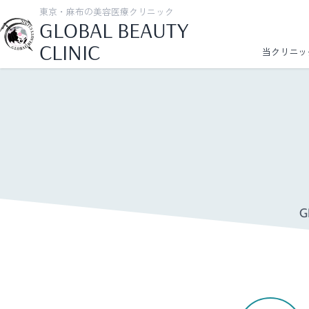
東京・麻布の美容医療クリニック
GLOBAL BEAUTY
CLINIC
当クリニッ