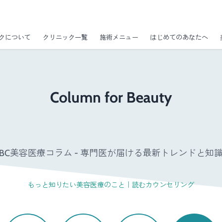
クについて
クリニック一覧
施術メニュー
はじめてのあなたへ
Column for Beauty
GBC美容医療コラム - 専門医が届ける最新トレンドと知識 
もっと知りたい美容医療のこと｜読むカウンセリング