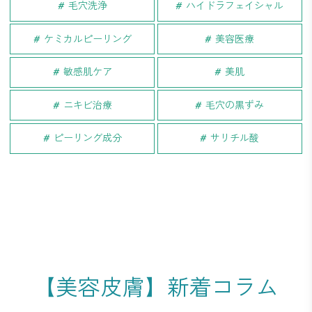
毛穴洗浄
ハイドラフェイシャル
ケミカルピーリング
美容医療
敏感肌ケア
美肌
ニキビ治療
毛穴の黒ずみ
ピーリング成分
サリチル酸
【美容皮膚】新着コラム