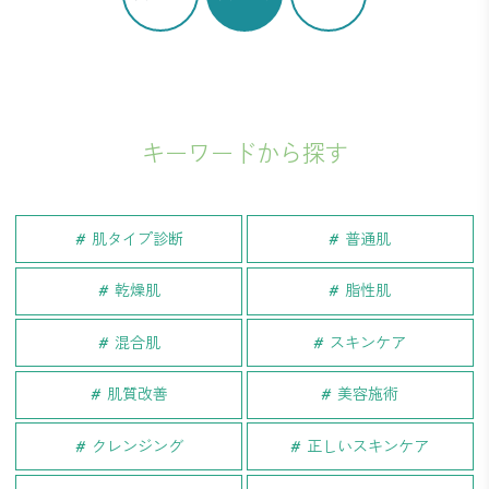
キーワードから探す
肌タイプ診断
普通肌
乾燥肌
脂性肌
混合肌
スキンケア
肌質改善
美容施術
クレンジング
正しいスキンケア