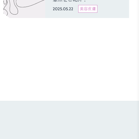
2025.05.22
美容皮膚