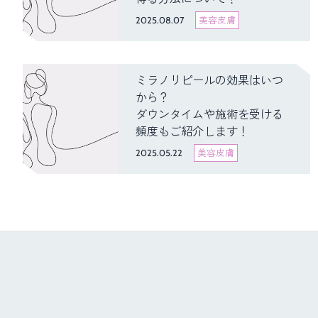
2025.08.07
美容皮膚
ミラノリピールの効果はいつ
から？
ダウンタイムや施術を受ける
頻度もご紹介します！
2025.05.22
美容皮膚