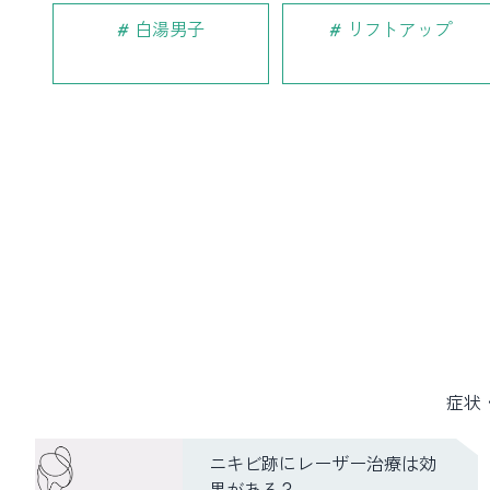
白湯男子
リフトアップ
症状
ニキビ跡にレーザー治療は効