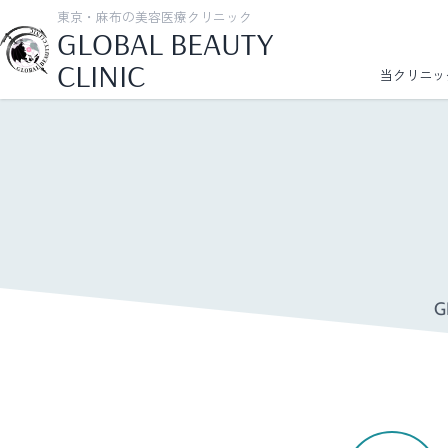
東京・麻布の美容医療クリニック
GLOBAL BEAUTY
CLINIC
当クリニッ