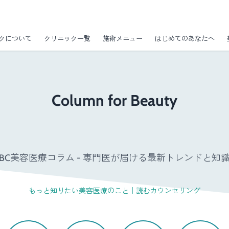
クについて
クリニック一覧
施術メニュー
はじめてのあなたへ
Column for Beauty
GBC美容医療コラム - 専門医が届ける最新トレンドと知識 
もっと知りたい美容医療のこと｜読むカウンセリング