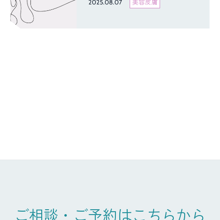
2025.08.07
美容皮膚
ご相談・ご予約はこちらから