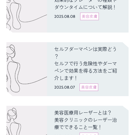
効果的なクレーターの種類や
ダウンタイムについて解説！
2025.08.08
美容皮膚
セルフダーマペンは実際どう
？
セルフで行う危険性やダーマ
ペンで効果を得る方法をご紹
介します！
2025.08.07
美容皮膚
美容医療用レーザーとは？
美容クリニックのレーザー治
療でできること一覧！