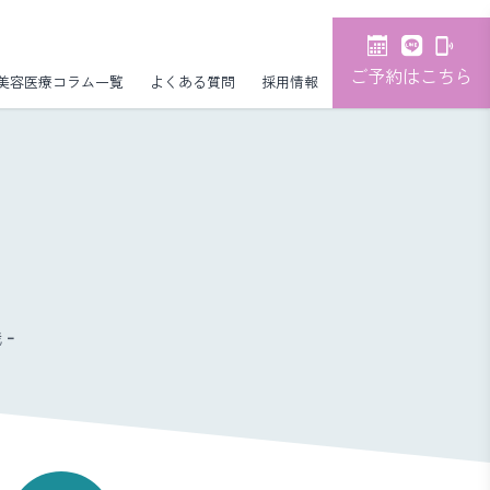
ご予約はこちら
美容医療コラム一覧
よくある質問
採用情報
-