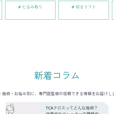
たるみ取り
切るリフト
新着コラム
・施術・お悩み別に、専門医監修の信頼できる情報をお届けし
TCAクロスってどんな施術？