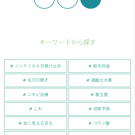
キーワードから探す
ノンケミカル日焼け止め
脱毛料金
毛穴の開き
過酸化水素
ニキビ治療
善玉菌
しわ
切除手術
幼く見える目元
コウジ酸