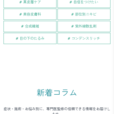
真皮層ケア
自信をつけたい
美容皮膚科
部位別ニキビ
合成繊維
紫外線散乱剤
目の下のたるみ
コンデンスリッチ
新着コラム
症状・施術・お悩み別に、専門医監修の信頼できる情報をお届けし