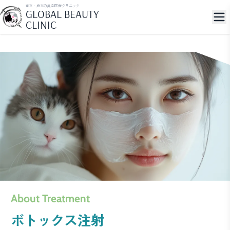
東京・麻布の美容医療クリニック
GLOBAL BEAUTY
CLINIC
About Treatment
ボトックス注射