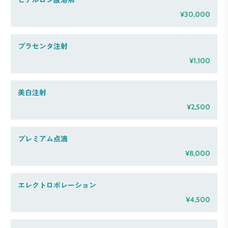
¥30,000
プラセンタ注射
¥1,100
美白注射
¥2,500
プレミアム点滴
¥8,000
エレクトロポレーション
¥4,500