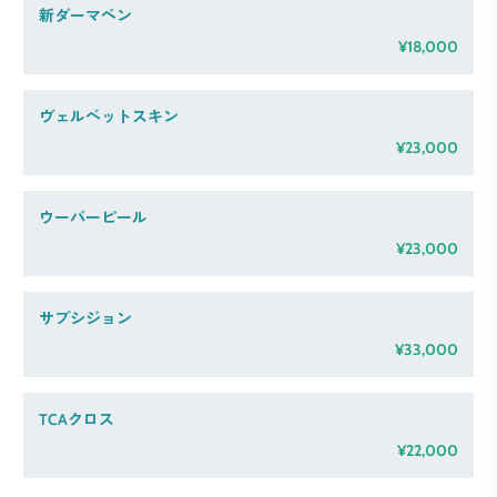
新ダーマペン
¥18,000
ヴェルベットスキン
¥23,000
ウーバーピール
¥23,000
サブシジョン
¥33,000
TCAクロス
¥22,000