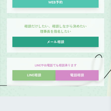
WEB予約
相談だけしたい、相談しながら決めたい
理事長を指名したい
メール相談
LINEやお電話でも相談承ります
LINE相談
電話相談