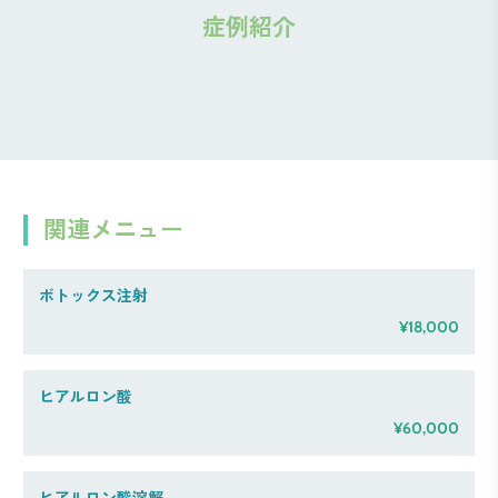
症例紹介
関連メニュー
ボトックス注射
¥18,000
ヒアルロン酸
¥60,000
ヒアルロン酸溶解