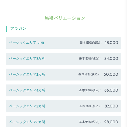
施術バリエーション
アラガン
18,000
ベーシックエリア1カ所
基本価格(税込)：
34,000
ベーシックエリア2カ所
基本価格(税込)：
50,000
ベーシックエリア3カ所
基本価格(税込)：
66,000
ベーシックエリア4カ所
基本価格(税込)：
82,000
ベーシックエリア5カ所
基本価格(税込)：
98,000
ベーシックエリア6カ所
基本価格(税込)：