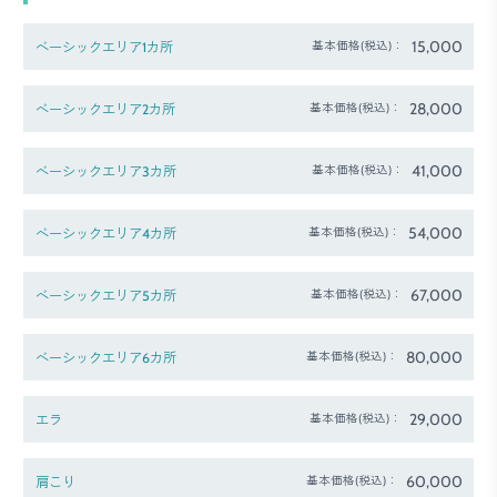
15,000
ベーシックエリア1カ所
基本価格(税込)：
28,000
ベーシックエリア2カ所
基本価格(税込)：
41,000
ベーシックエリア3カ所
基本価格(税込)：
54,000
ベーシックエリア4カ所
基本価格(税込)：
67,000
ベーシックエリア5カ所
基本価格(税込)：
80,000
ベーシックエリア6カ所
基本価格(税込)：
29,000
エラ
基本価格(税込)：
60,000
肩こり
基本価格(税込)：