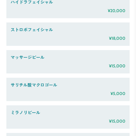
ハイドラフェイシャル
¥20,000
ストロボフェイシャル
¥18,000
マッサージピール
¥15,000
サリチル酸マクロゴール
¥5,000
ミラノリピール
¥15,000