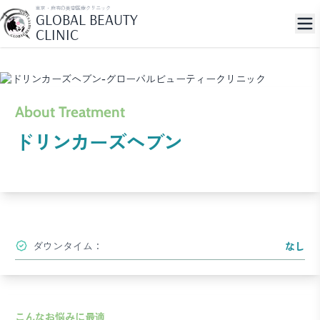
東京・麻布の美容医療クリニック
GLOBAL BEAUTY
CLINIC
About Treatment
ドリンカーズヘブン
ダウンタイム：
なし
こんなお悩みに最適