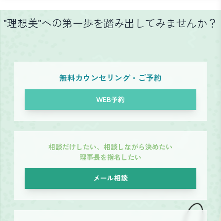
"理想美"への第一歩を踏み出してみませんか？
無料カウンセリング・ご予約
WEB予約
相談だけしたい、相談しながら決めたい
理事長を指名したい
メール相談