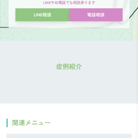
LINEやお電話でも相談承ります
LINE相談
電話相談
症例紹介
関連メニュー