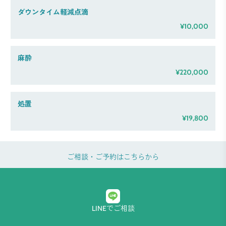
ダウンタイム軽減点滴
¥10,000
麻酔
¥220,000
処置
¥19,800
ご相談・ご予約はこちらから
LINEでご相談