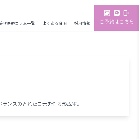
ご予約はこちら
美容医療コラム一覧
よくある質問
採用情報
バランスのとれた口元を作る形成術。