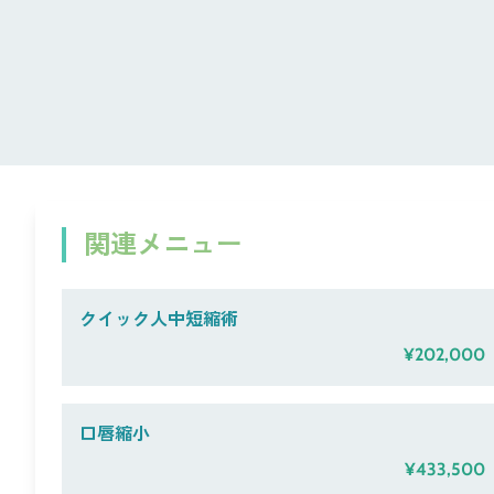
関連メニュー
クイック人中短縮術
¥202,000
口唇縮小
¥433,500