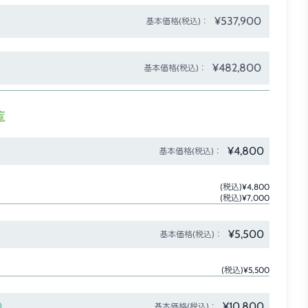
¥537,900
基本価格(税込)：
¥482,800
基本価格(税込)：
覧
¥4,800
基本価格(税込)：
(税込)¥4,800
(税込)¥7,000
¥5,500
基本価格(税込)：
(税込)¥5,500
¥10,800
）
基本価格(税込)：