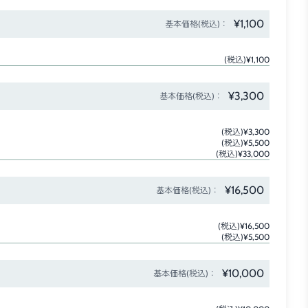
¥1,100
基本価格(税込)：
(税込)¥1,100
¥3,300
基本価格(税込)：
(税込)¥3,300
(税込)¥5,500
(税込)¥33,000
¥16,500
基本価格(税込)：
(税込)¥16,500
(税込)¥5,500
¥10,000
基本価格(税込)：