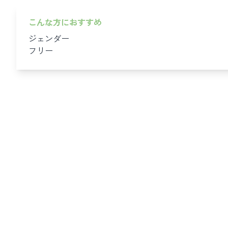
こんな方におすすめ
ジェンダー
フリー