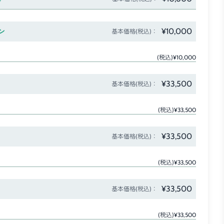
¥10,000
ン
基本価格(税込)：
(税込)¥10,000
¥33,500
基本価格(税込)：
(税込)¥33,500
¥33,500
基本価格(税込)：
(税込)¥33,500
¥33,500
基本価格(税込)：
(税込)¥33,500