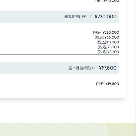
(税込)¥10,000
¥220,000
基本価格(税込)：
(税込)¥220,000
(税込)¥66,000
(税込)¥11,000
(税込)¥3,300
(税込)¥3,300
¥19,800
基本価格(税込)：
(税込)¥19,800