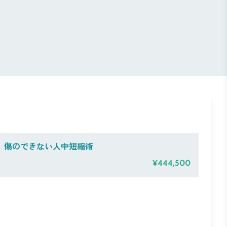
傷のできない人中短縮術
¥444,500