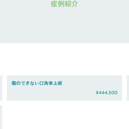
症例紹介
傷のできない口角挙上術
¥444,500