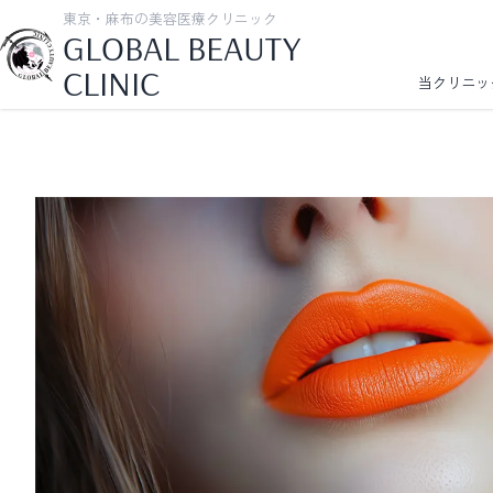
東京・麻布の美容医療クリニック
GLOBAL BEAUTY
CLINIC
当クリニッ