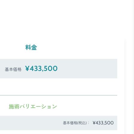
料金
¥433,500
基本価格
施術バリエーション
¥433,500
基本価格(税込)：