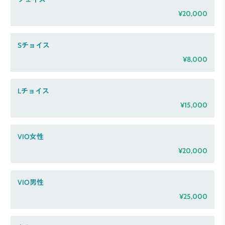
¥20,000
Sチョイス
¥8,000
Lチョイス
¥15,000
VIO女性
¥20,000
VIO男性
¥25,000