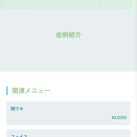
症例紹介
関連メニュー
両ワキ
¥2,000
フェイス