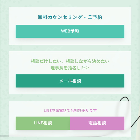
無料カウンセリング・ご予約
WEB予約
相談だけしたい、相談しながら決めたい
理事長を指名したい
メール相談
LINEやお電話でも相談承ります
LINE相談
電話相談