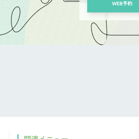
WEB予約