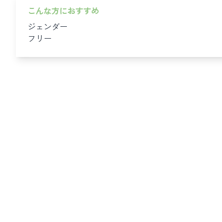
こんな方におすすめ
ジェンダー
フリー