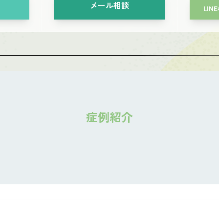
メール相談
LIN
症例紹介