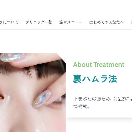
クについて
クリニック一覧
施術メニュー
はじめてのあなたへ
About Treatment
裏ハムラ法
下まぶたの膨らみ（脂肪に
つ術式。