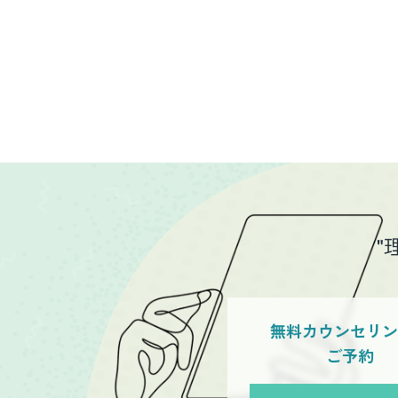
"
無料カウンセリ
ご予約