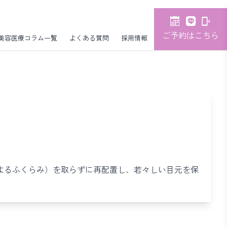
ご予約はこちら
美容医療コラム一覧
よくある質問
採用情報
よるふくらみ）を取らずに再配置し、若々しい目元を保