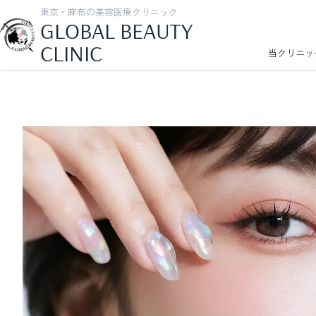
東京・麻布の美容医療クリニック
GLOBAL BEAUTY
CLINIC
当クリニッ