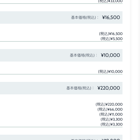
(税込)¥33,000
¥16,500
基本価格(税込)：
(税込)¥16,500
(税込)¥5,500
¥10,000
基本価格(税込)：
(税込)¥10,000
¥220,000
基本価格(税込)：
(税込)¥220,000
(税込)¥66,000
(税込)¥11,000
(税込)¥3,300
(税込)¥3,300