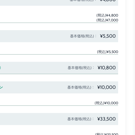
(税込)¥4,800
(税込)¥7,000
¥5,500
基本価格(税込)：
(税込)¥5,500
¥10,800
）
基本価格(税込)：
¥10,000
ン
基本価格(税込)：
(税込)¥10,000
¥33,500
基本価格(税込)：
(税込)¥33,500