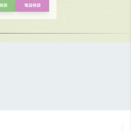
E相談
電話相談