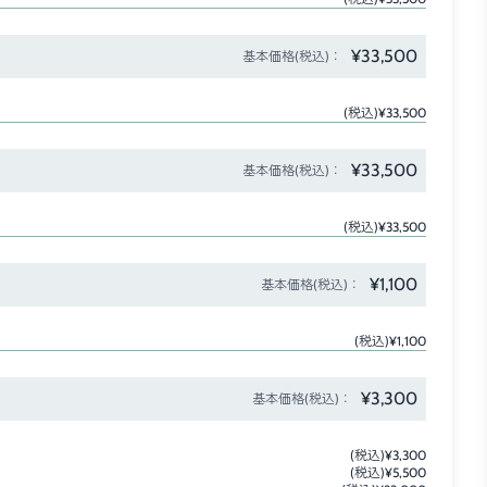
¥33,500
基本価格(税込)：
(税込)¥33,500
¥33,500
基本価格(税込)：
(税込)¥33,500
¥1,100
基本価格(税込)：
(税込)¥1,100
¥3,300
基本価格(税込)：
(税込)¥3,300
(税込)¥5,500