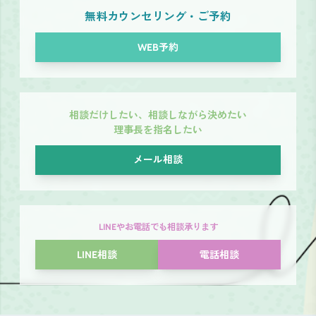
無料カウンセリング・ご予約
WEB予約
相談だけしたい、相談しながら決めたい
理事長を指名したい
メール相談
LINEやお電話でも相談承ります
LINE相談
電話相談