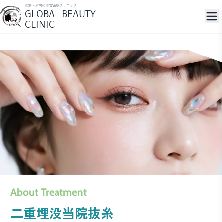
東京・麻布の美容医療クリニック
GLOBAL BEAUTY
CLINIC
About Treatment
二重埋没当院抜糸