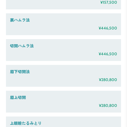
¥157,500
裏ハムラ法
¥446,500
切開ハムラ法
¥446,500
眉下切開法
¥280,800
眉上切開
¥280,800
上眼瞼たるみとり