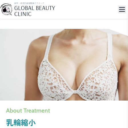
東京・麻布の美容医療クリニック
GLOBAL BEAUTY
CLINIC
About Treatment
乳輪縮小