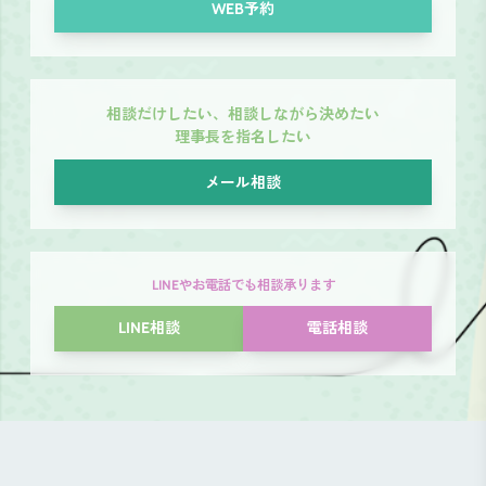
WEB予約
相談だけしたい、相談しながら決めたい
理事長を指名したい
メール相談
LINEやお電話でも相談承ります
LINE相談
電話相談