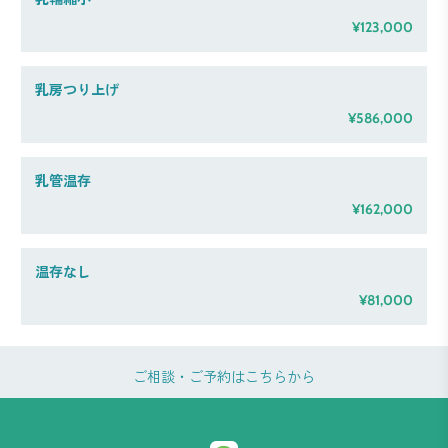
¥123,000
乳房つり上げ
¥586,000
乳管温存
¥162,000
温存なし
¥81,000
ご相談・ご予約はこちらから