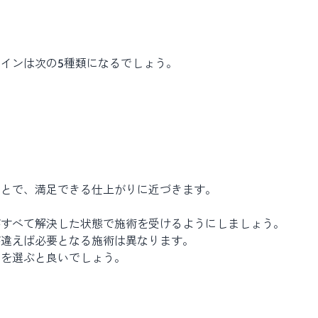
インは次の5種類になるでしょう。
ことで、満足できる仕上がりに近づきます。
がすべて解決した状態で施術を受けるようにしましょう。
が違えば必要となる施術は異なります。
クを選ぶと良いでしょう。