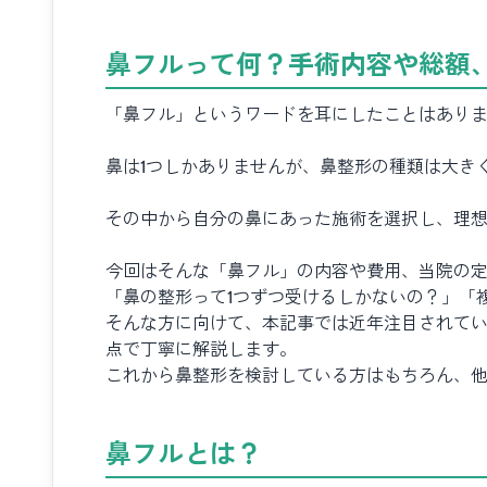
鼻フルって何？手術内容や総額
「鼻フル」というワードを耳にしたことはあり
鼻は1つしかありませんが、鼻整形の種類は大き
その中から自分の鼻にあった施術を選択し、理
今回はそんな「鼻フル」の内容や費用、当院の
「鼻の整形って1つずつ受けるしかないの？」「
そんな方に向けて、本記事では近年注目されてい
点で丁寧に解説します。
これから鼻整形を検討している方はもちろん、
鼻フルとは？