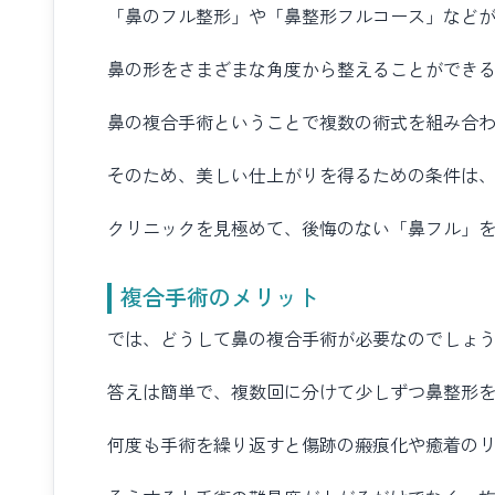
「鼻のフル整形」や「鼻整形フルコース」など
鼻の形をさまざまな角度から整えることができ
鼻の複合手術ということで複数の術式を組み合
そのため、美しい仕上がりを得るための条件は
クリニックを見極めて、後悔のない「鼻フル」
複合手術のメリット
では、どうして鼻の複合手術が必要なのでしょ
答えは簡単で、複数回に分けて少しずつ鼻整形を
何度も手術を繰り返すと傷跡の瘢痕化や癒着の