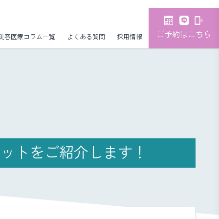
ご予約はこちら
美容医療コラム一覧
よくある質問
採用情報
リットをご紹介します！