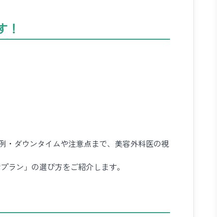
す！
用例・ダウンタイムや注意点まで、美容外科医の視
術プラン」の選び方をご紹介します。