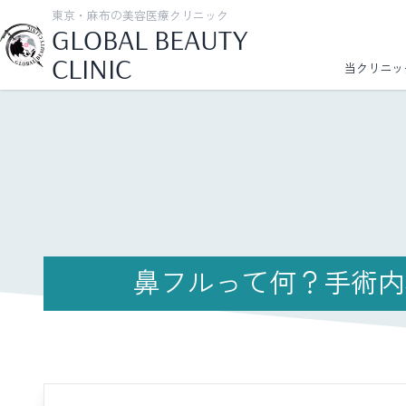
東京・麻布の美容医療クリニック
GLOBAL BEAUTY
CLINIC
当クリニッ
鼻フルって何？手術内