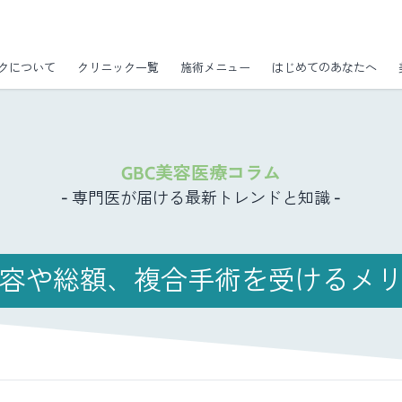
クについて
クリニック一覧
施術メニュー
はじめてのあなたへ
GBC美容医療コラム
- 専門医が届ける最新トレンドと知識 -
容や総額、複合手術を受けるメ