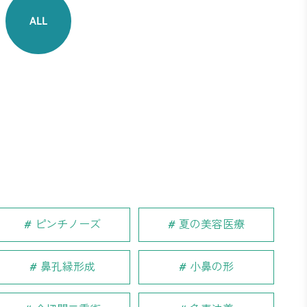
ALL
ピンチノーズ
夏の美容医療
鼻孔縁形成
小鼻の形