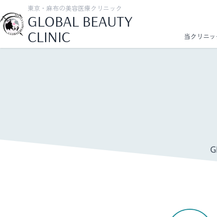
東京・麻布の美容医療クリニック
GLOBAL BEAUTY
CLINIC
当クリニッ