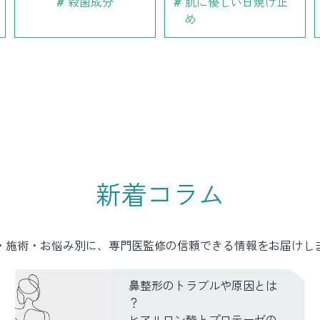
殺菌成分
肌に優しい日焼け止
め
新着コラム
・施術・お悩み別に、専門医監修の信頼できる情報をお届けし
鼻整形のトラブルや原因とは
？