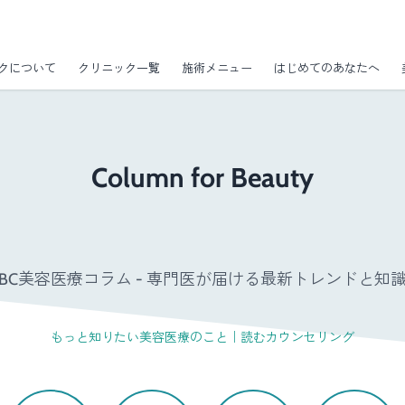
クについて
クリニック一覧
施術メニュー
はじめてのあなたへ
Column for Beauty
GBC美容医療コラム - 専門医が届ける最新トレンドと知識 
もっと知りたい美容医療のこと｜読むカウンセリング