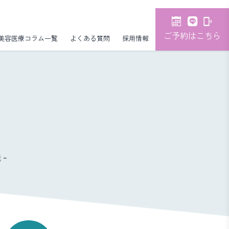
ご予約はこちら
美容医療コラム一覧
よくある質問
採用情報
-