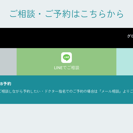
ご相談・ご予約はこちらから
グ
LINEでご相談
EB予約
ご相談しながら予約したい・ドクター指名でのご予約の場合は「メール相談」より