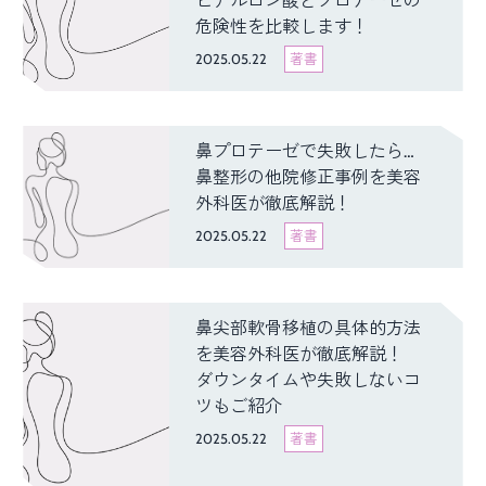
ヒアルロン酸とプロテーゼの
危険性を比較します！
2025.05.22
著書
鼻プロテーゼで失敗したら…
鼻整形の他院修正事例を美容
外科医が徹底解説！
2025.05.22
著書
鼻尖部軟骨移植の具体的方法
を美容外科医が徹底解説！
ダウンタイムや失敗しないコ
ツもご紹介
2025.05.22
著書