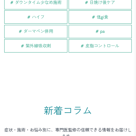
ダウンタイム少なめ施術
日焼け後ケア
ハイフ
低gi食
ダーマペン併用
pa
紫外線吸収剤
皮脂コントロール
新着コラム
症状・施術・お悩み別に、専門医監修の信頼できる情報をお届けし