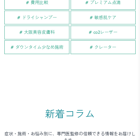
費用比較
プレミアム点滴
ドライシャンプー
敏感肌ケア
大阪美容皮膚科
co2レーザー
ダウンタイム少なめ施術
クレーター
新着コラム
症状・施術・お悩み別に、専門医監修の信頼できる情報をお届けし