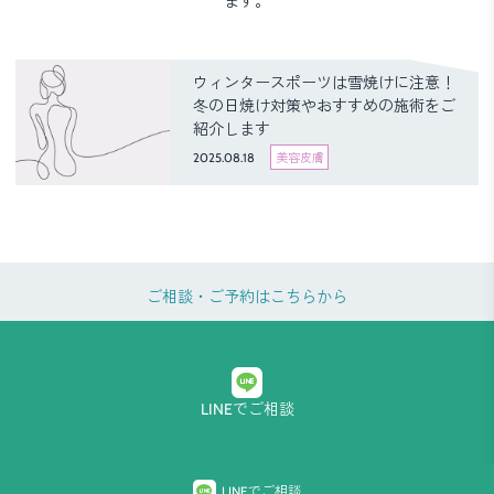
ます。
ウィンタースポーツは雪焼けに注意！
冬の日焼け対策やおすすめの施術をご
紹介します
2025.08.18
美容皮膚
ご相談・ご予約はこちらから
LINEでご相談
プライバシーポリシー
LINEでご相談