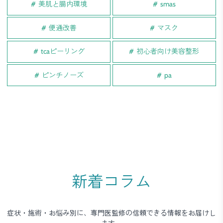
美肌と腸内環境
smas
便通改善
マスク
tcaピーリング
初心者向け美容整形
ピンチノーズ
pa
新着コラム
症状・施術・お悩み別に、専門医監修の信頼できる情報をお届けし