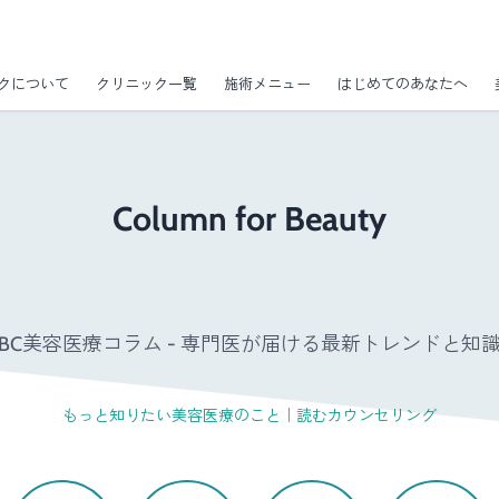
クについて
クリニック一覧
施術メニュー
はじめてのあなたへ
Column for Beauty
GBC美容医療コラム - 専門医が届ける最新トレンドと知識 
もっと知りたい美容医療のこと｜読むカウンセリング