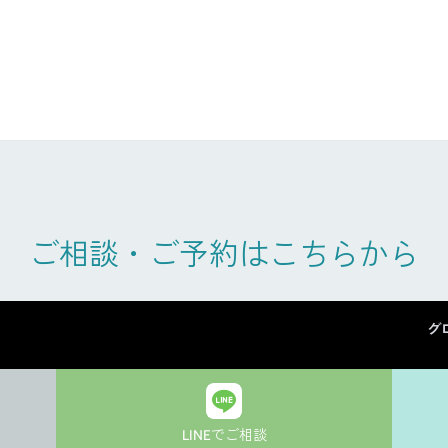
ご相談・ご予約はこちらから
グ
LINEでご相談