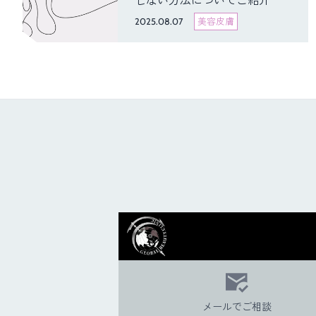
しない方法についてご紹介
2025.08.07
美容皮膚
メールでご相談