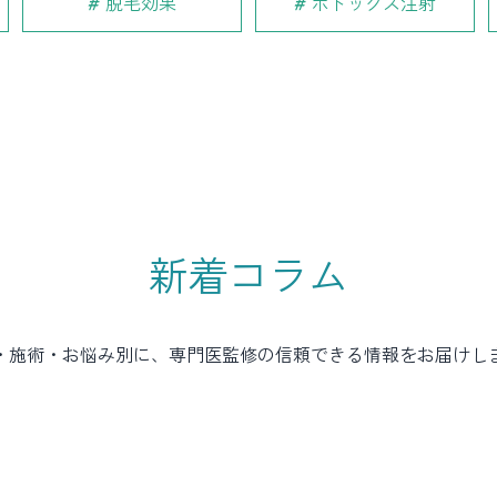
脱毛効果
ボトックス注射
新着コラム
・施術・お悩み別に、専門医監修の信頼できる情報をお届けし