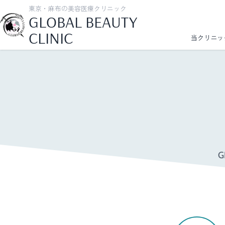
東京・麻布の美容医療クリニック
GLOBAL BEAUTY
CLINIC
当クリニッ