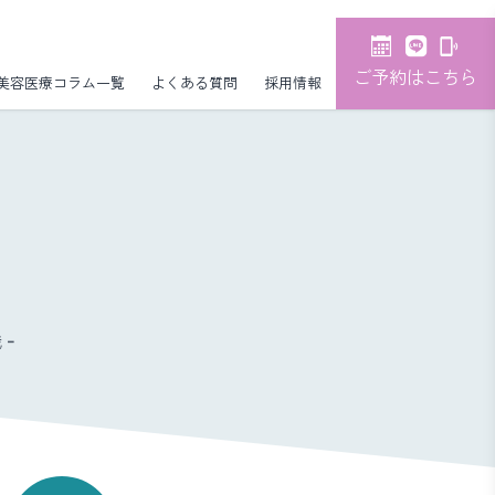
ご予約はこちら
美容医療コラム一覧
よくある質問
採用情報
-