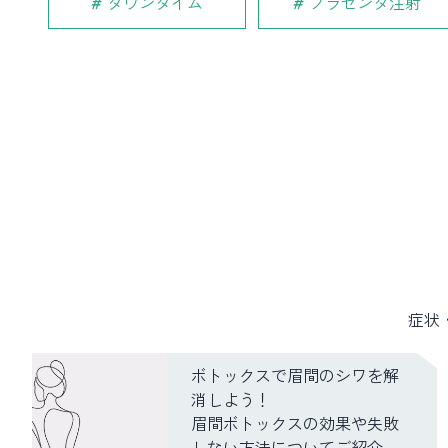
ダウンタイム
プラセンタ注射
症状
ボトックスで眉間のシワを解
消しよう！
眉間ボトックスの効果や失敗