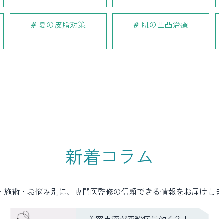
夏の皮脂対策
肌の凹凸治療
新着コラム
・施術・お悩み別に、専門医監修の信頼できる情報をお届けし