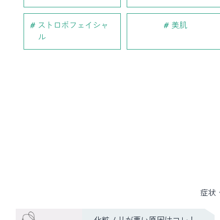
ストロボフェイシャ
美肌
ル
症状