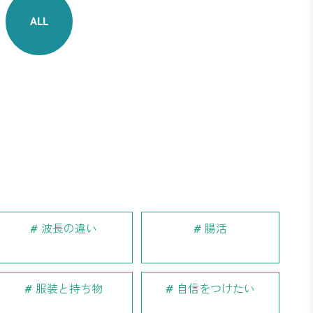
ALL
波長の違い
腸活
服装と持ち物
自信をつけたい