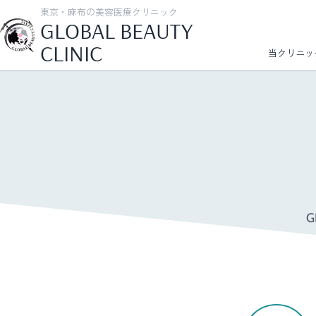
東京・麻布の美容医療クリニック
GLOBAL BEAUTY
CLINIC
当クリニッ