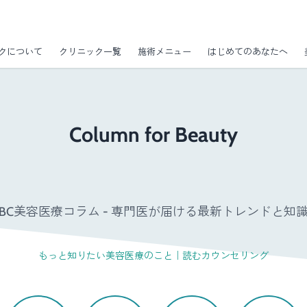
クについて
クリニック一覧
施術メニュー
はじめてのあなたへ
Column for Beauty
GBC美容医療コラム - 専門医が届ける最新トレンドと知識 
もっと知りたい美容医療のこと｜読むカウンセリング