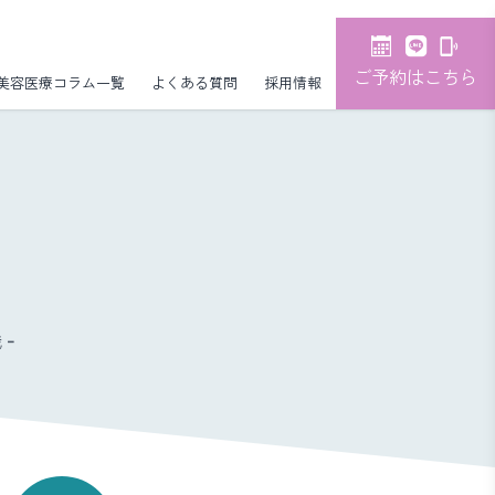
ご予約はこちら
美容医療コラム一覧
よくある質問
採用情報
-