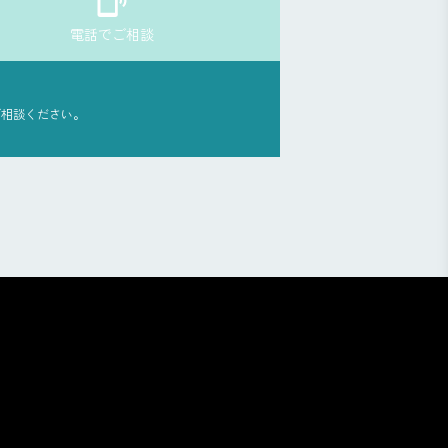
電話でご相談
ご相談ください。