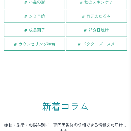
小鼻の形
秋のスキンケア
シミ予防
目元のたるみ
成長因子
部分日焼け
カウンセリング準備
ドクターズコスメ
新着コラム
症状・施術・お悩み別に、専門医監修の信頼できる情報をお届けし