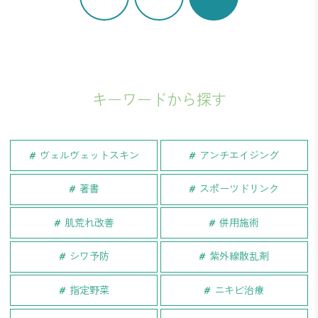
キーワードから探す
ヴェルヴェットスキン
アンチエイジング
著書
スポーツドリンク
肌荒れ改善
併用施術
シワ予防
紫外線散乱剤
指定野菜
ニキビ治療