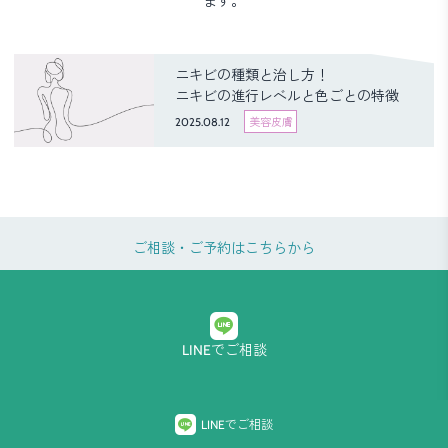
ます。
ニキビの種類と治し方！
ニキビの進行レベルと色ごとの特徴
2025.08.12
美容皮膚
ご相談・ご予約はこちらから
LINEでご相談
プライバシーポリシー
LINEでご相談
Copyright © Global Beauty Clinic All Rights Reserved. Produced By Medical Innovation, Inc.