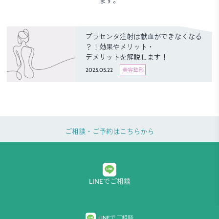
ます。
プラセンタ注射は献血ができなくなる
？！効果やメリット・
デメリットを解説します！
2025.05.22
美容整形
ご相談・ご予約はこちらから
LINEでご相談
プライバシーポリシー
LINEでご相談