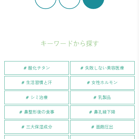
キーワードから探す
酸化チタン
失敗しない美容医療
生活習慣と汗
女性ホルモン
シミ治療
乳製品
鼻整形後の食事
鼻孔縁下降
三大保湿成分
面皰圧出