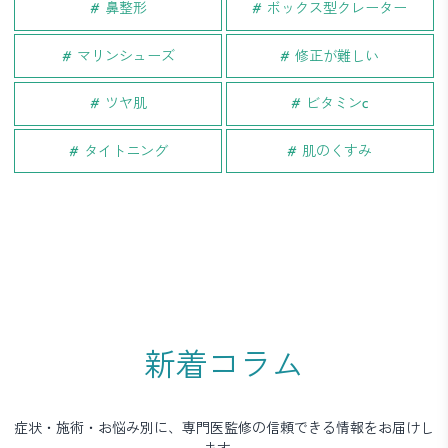
鼻整形
ボックス型クレーター
マリンシューズ
修正が難しい
ツヤ肌
ビタミンc
タイトニング
肌のくすみ
新着コラム
症状・施術・お悩み別に、専門医監修の信頼できる情報をお届けし