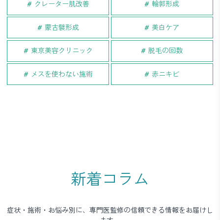
クレーター肌改善
輪郭形成
蒙古襞形成
美白ケア
東京美容クリニック
脱毛の回数
メスを使わない施術
赤ニキビ
新着コラム
症状・施術・お悩み別に、専門医監修の信頼できる情報をお届けし