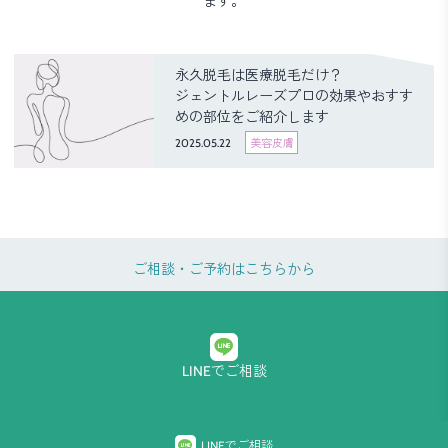
ます。
永久脱毛は医療脱毛だけ？
ジェントルレーズプロの効果やおすす
めの部位をご紹介します
2025.05.22
美容皮膚
ご相談・ご予約はこちらから
LINEでご相談
プライバシーポリシー
LINEでご相談