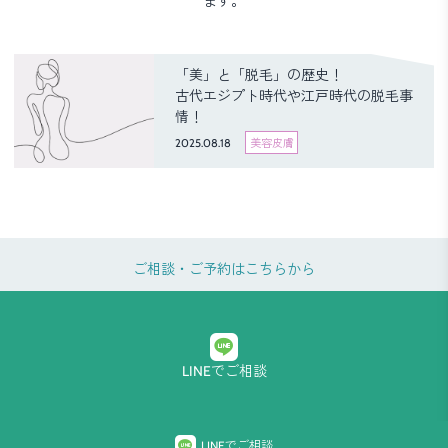
ます。
「美」と「脱毛」の歴史！
古代エジプト時代や江戸時代の脱毛事
情！
2025.08.18
美容皮膚
ご相談・ご予約はこちらから
LINEでご相談
プライバシーポリシー
LINEでご相談