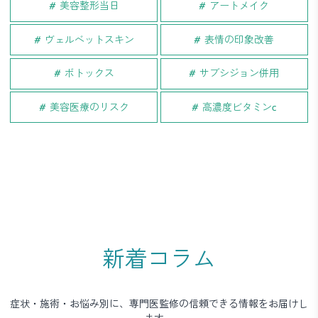
美容整形当日
アートメイク
ヴェルベットスキン
表情の印象改善
ボトックス
サブシジョン併用
美容医療のリスク
高濃度ビタミンc
新着コラム
症状・施術・お悩み別に、専門医監修の信頼できる情報をお届けし