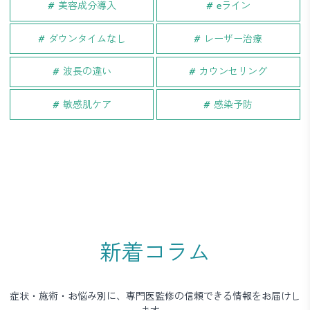
美容成分導入
eライン
ダウンタイムなし
レーザー治療
波長の違い
カウンセリング
敏感肌ケア
感染予防
新着コラム
症状・施術・お悩み別に、専門医監修の信頼できる情報をお届けし