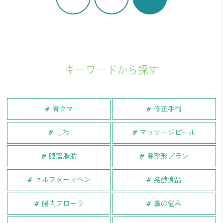
キーワードから探す
青クマ
修正手術
しわ
マッサージピール
眼窩脂肪
鼻整形プラン
セルフダーマペン
発酵食品
腸内フローラ
鼻の悩み