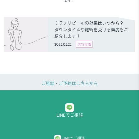
ます。
ミラノリピールの効果はいつから？
ダウンタイムや施術を受ける頻度もご
紹介します！
2025.05.22
美容皮膚
ご相談・ご予約はこちらから
LINEでご相談
プライバシーポリシー
LINEでご相談