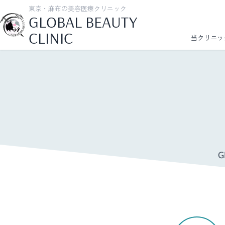
東京・麻布の美容医療クリニック
GLOBAL BEAUTY
CLINIC
当クリニッ