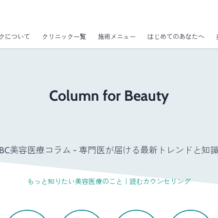
クについて
クリニック一覧
施術メニュー
はじめてのあなたへ
Column for Beauty
GBC美容医療コラム - 専門医が届ける最新トレンドと知識 
もっと知りたい美容医療のこと｜読むカウンセリング