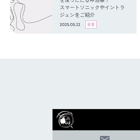
を使ったたるみ治療！
スマートソニックやイントラ
ジェンをご紹介
2025.05.22
著書