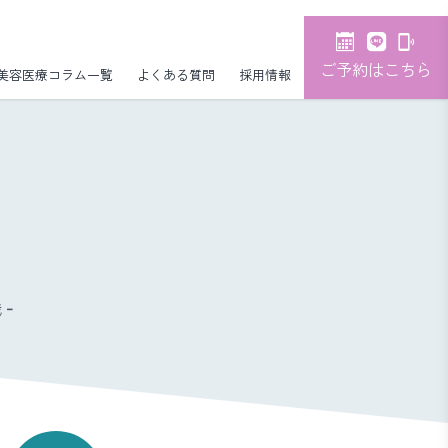
ご予約はこちら
美容医療コラム一覧
よくある質問
採用情報
-