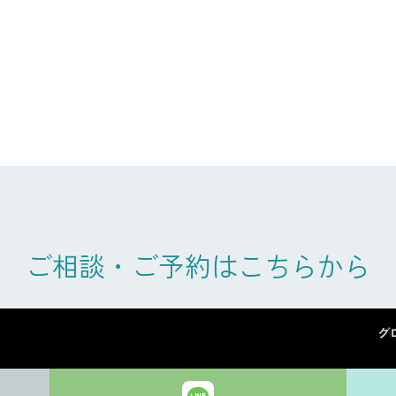
ご相談・ご予約はこちらから
グ