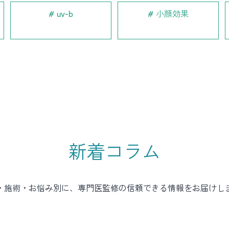
uv-b
小顔効果
新着コラム
・施術・お悩み別に、専門医監修の信頼できる情報をお届けし