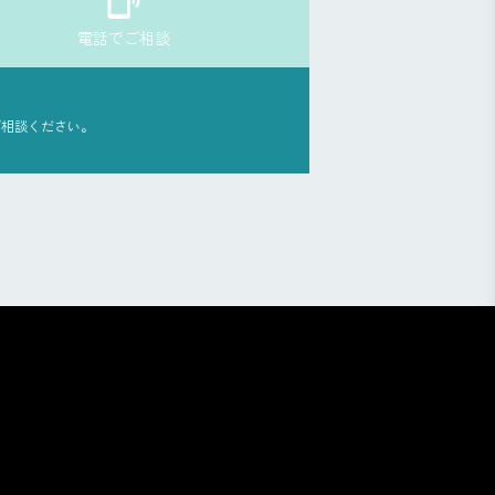
電話でご相談
ご相談ください。