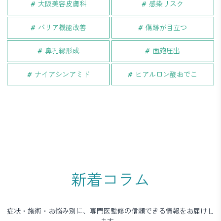
大阪美容皮膚科
感染リスク
バリア機能改善
傷跡が目立つ
鼻孔縁形成
面皰圧出
ナイアシンアミド
ヒアルロン酸おでこ
新着コラム
症状・施術・お悩み別に、専門医監修の信頼できる情報をお届けし