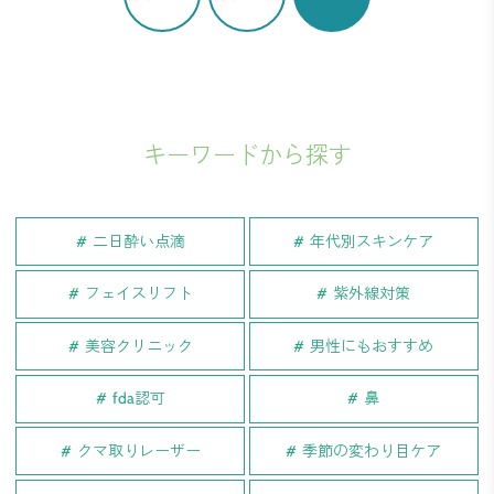
キーワードから探す
二日酔い点滴
年代別スキンケア
フェイスリフト
紫外線対策
美容クリニック
男性にもおすすめ
fda認可
鼻
クマ取りレーザー
季節の変わり目ケア