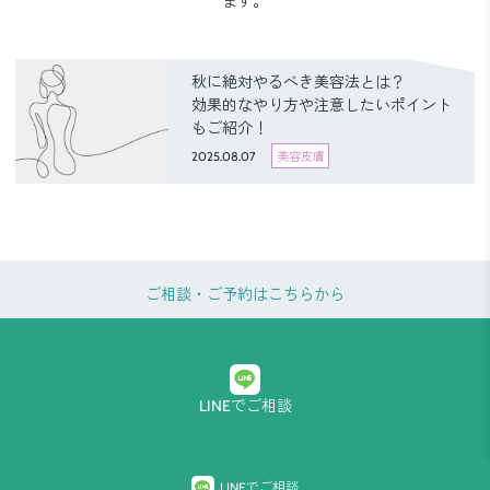
ます。
秋に絶対やるべき美容法とは？
効果的なやり方や注意したいポイント
もご紹介！
2025.08.07
美容皮膚
ご相談・ご予約はこちらから
LINEでご相談
プライバシーポリシー
LINEでご相談