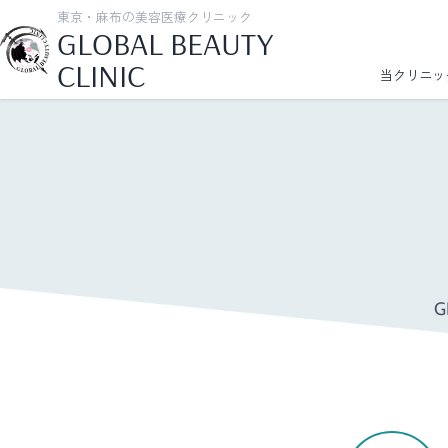
東京・麻布の美容医療クリニック
GLOBAL BEAUTY
CLINIC
当クリニッ