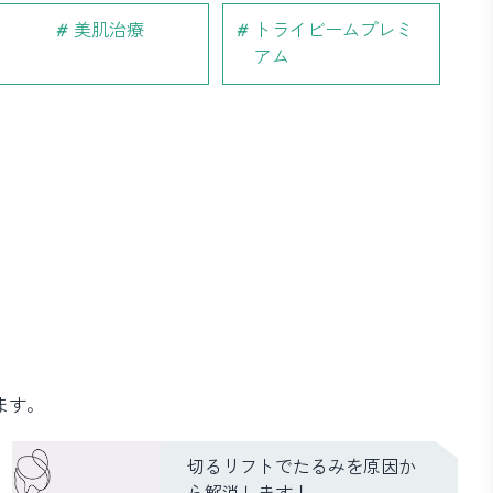
美肌治療
トライビームプレミ
アム
ます。
切るリフトでたるみを原因か