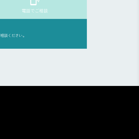
電話でご相談
ご相談ください。