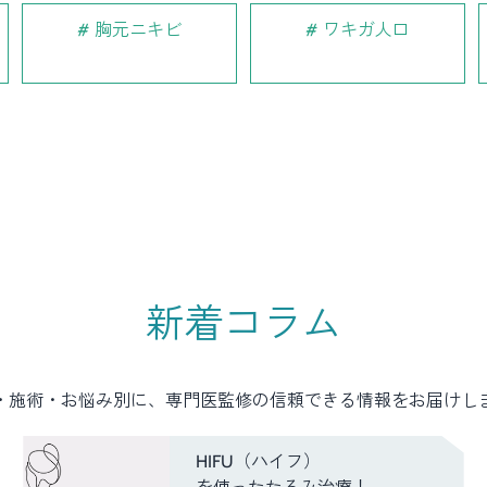
胸元ニキビ
ワキガ人口
新着コラム
・施術・お悩み別に、専門医監修の信頼できる情報をお届けし
HIFU（ハイフ）