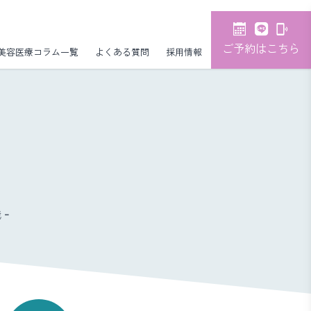
ご予約はこちら
美容医療コラム一覧
よくある質問
採用情報
-