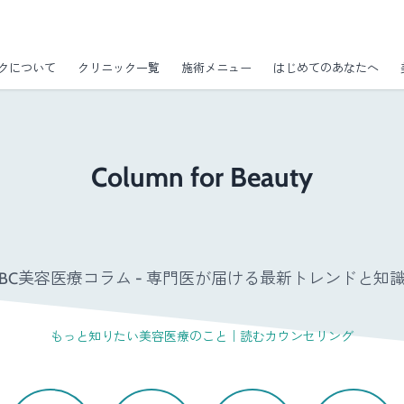
クについて
クリニック一覧
施術メニュー
はじめてのあなたへ
Column for Beauty
GBC美容医療コラム - 専門医が届ける最新トレンドと知識 
もっと知りたい美容医療のこと｜読むカウンセリング