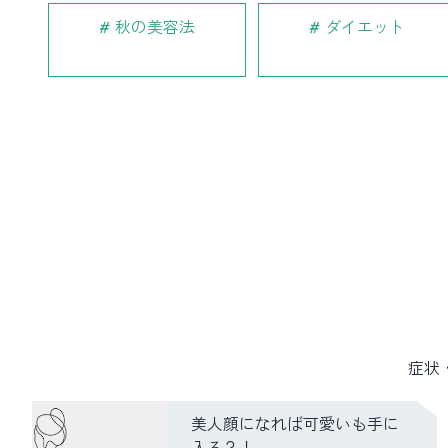
秋の美容法
ダイエット
症状
美人顔になれば可愛いも手に