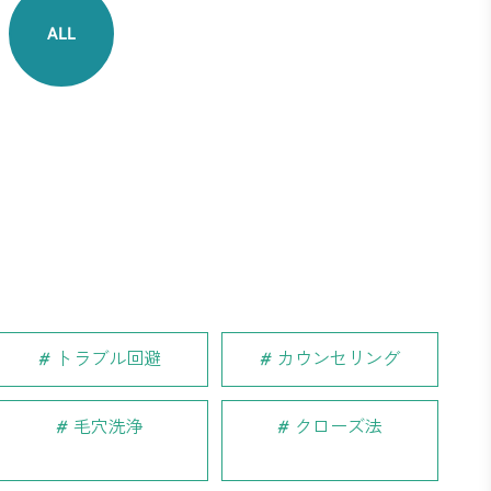
ALL
トラブル回避
カウンセリング
毛穴洗浄
クローズ法