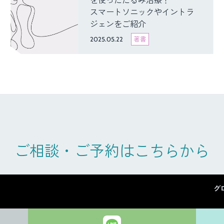
を使ったたるみ治療！
スマートソニックやイントラ
ジェンをご紹介
2025.05.22
著書
ご相談・ご予約はこちらから
グ