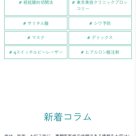
経結膜的切開法
東京美容クリニックブロッ
コリー
サリチル酸
シワ予防
マスク
デトックス
qスイッチルビーレーザー
ヒアルロン酸注射
新着コラム