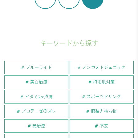
キーワードから探す
ブルーライト
ノンコメドジェニック
美白治療
梅雨肌対策
ビタミンc点滴
スポーツドリンク
プロテーゼのズレ
服装と持ち物
光治療
不安