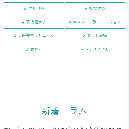
オリゴ糖
乾燥対策
真皮層ケア
骨格タイプ別ファッション
大阪美容クリニック
鼻尖形成術
成長期
ヘアサイクル
新着コラム