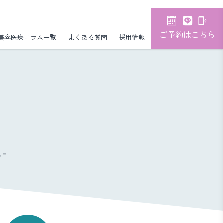
ご予約はこちら
美容医療コラム一覧
よくある質問
採用情報
-