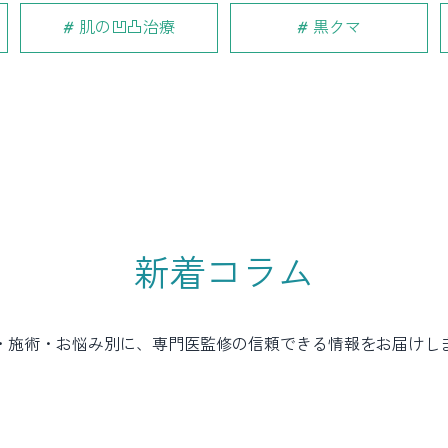
肌の凹凸治療
黒クマ
新着コラム
・施術・お悩み別に、専門医監修の信頼できる情報をお届けし