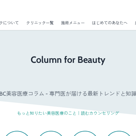
クについて
クリニック一覧
施術メニュー
はじめてのあなたへ
Column for Beauty
GBC美容医療コラム - 専門医が届ける最新トレンドと知識 
もっと知りたい美容医療のこと｜読むカウンセリング