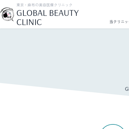
東京・麻布の美容医療クリニック
GLOBAL BEAUTY
CLINIC
当クリニッ