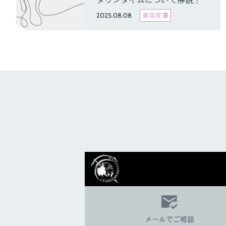
ダウンタイムについて解説！
2025.08.08
美容皮膚
メールでご相談