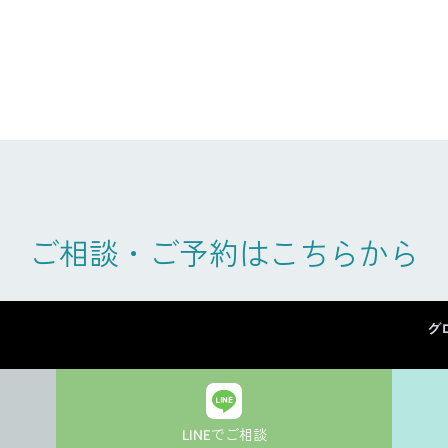
ご相談・ご予約はこちらから
グ
LINEでご相談