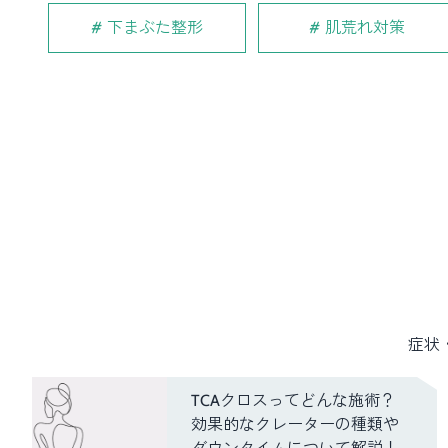
下まぶた整形
肌荒れ対策
症状
TCAクロスってどんな施術？
効果的なクレーターの種類や