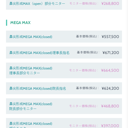
¥268,800
鼻尖形成MAX（open）部分モニター
モニター価格(税込)：
MEGA MAX
¥557,500
鼻尖形成MEGA MAX(closed)
基本価格(税込)：
¥671,200
鼻尖形成MEGA MAX(closed)理事長指名
基本価格(税込)：
鼻尖形成MEGA MAX(closed)
¥664,500
モニター価格(税込)：
理事長部分モニター
¥624,200
鼻尖形成MEGA MAX(closed)院長指名
基本価格(税込)：
鼻尖形成MEGA MAX(closed)
¥468,800
モニター価格(税込)：
院長部分モニター
鼻尖形成MEGA MAX(closed)
¥397,000
モニター価格(税込)：