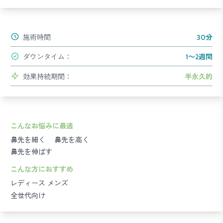
施術時間
30分
ダウンタイム：
1～2週間
効果持続期間：
半永久的
こんなお悩みに最適
鼻先を細く
鼻先を高く
鼻先を伸ばす
こんな方におすすめ
レディース
メンズ
全世代向け