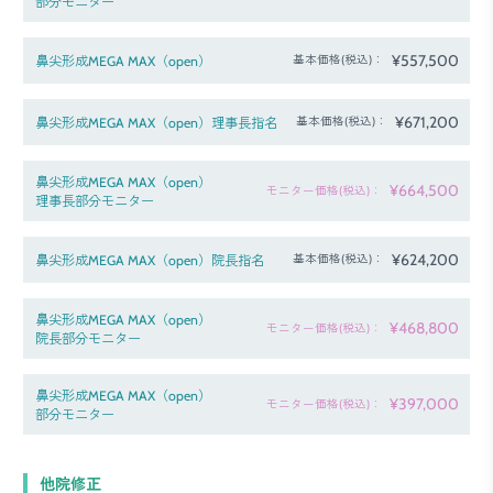
部分モニター
¥557,500
鼻尖形成MEGA MAX（open）
基本価格(税込)：
¥671,200
鼻尖形成MEGA MAX（open）理事長指名
基本価格(税込)：
鼻尖形成MEGA MAX（open）
¥664,500
モニター価格(税込)：
理事長部分モニター
¥624,200
鼻尖形成MEGA MAX（open）院長指名
基本価格(税込)：
鼻尖形成MEGA MAX（open）
¥468,800
モニター価格(税込)：
院長部分モニター
鼻尖形成MEGA MAX（open）
¥397,000
モニター価格(税込)：
部分モニター
他院修正