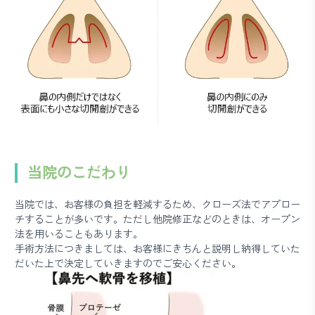
当院のこだわり
当院では、お客様の負担を軽減するため、クローズ法でアプロー
チすることが多いです。ただし他院修正などのときは、オープン
法を用いることもあります。
手術方法につきましては、お客様にきちんと説明し納得していた
だいた上で決定していきますのでご安心ください。