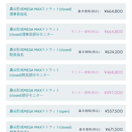
鼻尖形成MEGA MAXストラット(closed)
¥664,800
基本価格(税込)：
理事長指名
鼻尖形成MEGA MAXストラット
¥664,800
モニター価格(税込)：
(closed)理事長部分モニター
鼻尖形成MEGA MAXストラット(closed)
¥624,200
基本価格(税込)：
院長指名
鼻尖形成MEGA MAXストラット
¥468,800
モニター価格(税込)：
(closed)院長部分モニター
鼻尖形成MEGA MAXストラット
¥397,000
モニター価格(税込)：
(closed)部分モニター
¥557,500
鼻尖形成MEGA MAXストラット(open)
基本価格(税込)：
鼻尖形成MEGA MAXストラット(closed)
¥671,500
基本価格(税込)：