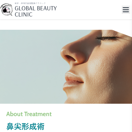
東京・麻布の美容医療クリニック
GLOBAL BEAUTY
CLINIC
About Treatment
鼻尖形成術