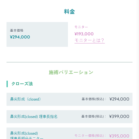
料金
モニター
基本価格
¥193,000
¥294,000
モニターとは？
施術バリエーション
クローズ法
¥294,000
鼻尖形成（closed）
基本価格(税込)：
¥399,000
鼻尖形成(closed) 理事長指名
基本価格(税込)：
鼻尖形成(closed)
¥395,000
モニター価格(税込)：
理事長部分モニター