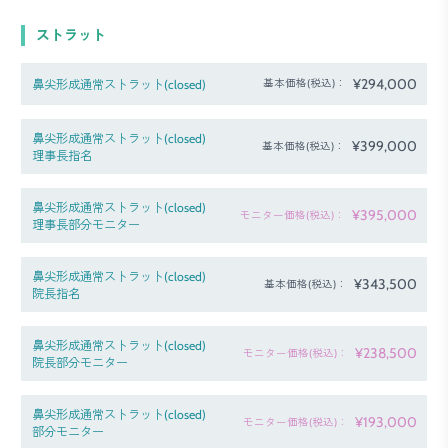
ストラット
¥294,000
鼻尖形成通常ストラット(closed)
基本価格(税込)：
鼻尖形成通常ストラット(closed)
¥399,000
基本価格(税込)：
理事長指名
鼻尖形成通常ストラット(closed)
¥395,000
モニター価格(税込)：
理事長部分モニター
鼻尖形成通常ストラット(closed)
¥343,500
基本価格(税込)：
院長指名
鼻尖形成通常ストラット(closed)
¥238,500
モニター価格(税込)：
院長部分モニター
鼻尖形成通常ストラット(closed)
¥193,000
モニター価格(税込)：
部分モニター