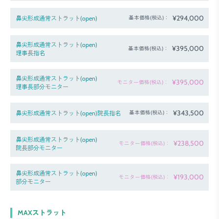
¥294,000
鼻尖形成通常ストラット(open)
基本価格(税込)：
鼻尖形成通常ストラット(open)
¥395,000
基本価格(税込)：
理事長指名
鼻尖形成通常ストラット(open)
¥395,000
モニター価格(税込)：
理事長部分モニター
¥343,500
鼻尖形成通常ストラット(open)院長指名
基本価格(税込)：
鼻尖形成通常ストラット(open)
¥238,500
モニター価格(税込)：
院長部分モニター
鼻尖形成通常ストラット(open)
¥193,000
モニター価格(税込)：
部分モニター
MAXストラット