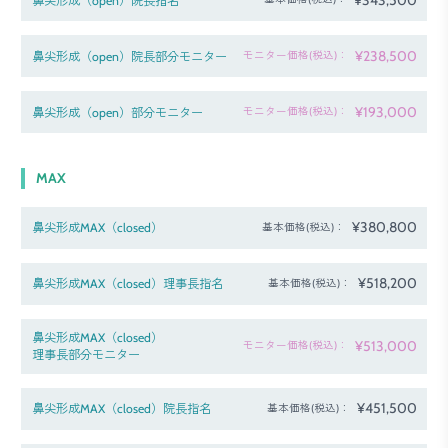
鼻尖形成（open）院長指名
¥238,500
鼻尖形成（open）院長部分モニター
モニター価格(税込)：
¥193,000
鼻尖形成（open）部分モニター
モニター価格(税込)：
MAX
¥380,800
鼻尖形成MAX（closed）
基本価格(税込)：
¥518,200
鼻尖形成MAX（closed）理事長指名
基本価格(税込)：
鼻尖形成MAX（closed）
¥513,000
モニター価格(税込)：
理事長部分モニター
¥451,500
鼻尖形成MAX（closed）院長指名
基本価格(税込)：