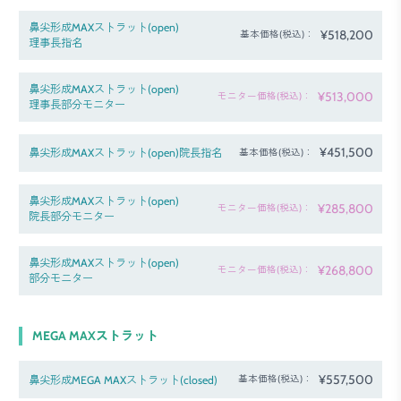
鼻尖形成MAXストラット(open)
¥518,200
基本価格(税込)：
理事長指名
鼻尖形成MAXストラット(open)
¥513,000
モニター価格(税込)：
理事長部分モニター
¥451,500
鼻尖形成MAXストラット(open)院長指名
基本価格(税込)：
鼻尖形成MAXストラット(open)
¥285,800
モニター価格(税込)：
院長部分モニター
鼻尖形成MAXストラット(open)
¥268,800
モニター価格(税込)：
部分モニター
MEGA MAXストラット
¥557,500
鼻尖形成MEGA MAXストラット(closed)
基本価格(税込)：