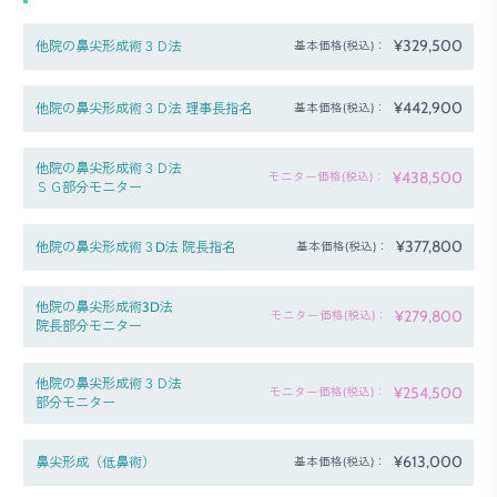
¥329,500
他院の鼻尖形成術３Ｄ法
基本価格(税込)：
¥442,900
他院の鼻尖形成術３Ｄ法 理事長指名
基本価格(税込)：
他院の鼻尖形成術３Ｄ法
¥438,500
モニター価格(税込)：
ＳＧ部分モニター
¥377,800
他院の鼻尖形成術３D法 院長指名
基本価格(税込)：
他院の鼻尖形成術3D法
¥279,800
モニター価格(税込)：
院長部分モニター
他院の鼻尖形成術３Ｄ法
¥254,500
モニター価格(税込)：
部分モニター
¥613,000
鼻尖形成（低鼻術）
基本価格(税込)：