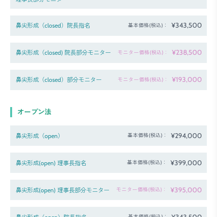
¥343,500
鼻尖形成（closed）院長指名
基本価格(税込)：
¥238,500
鼻尖形成（closed) 院長部分モニター
モニター価格(税込)：
¥193,000
鼻尖形成（closed）部分モニター
モニター価格(税込)：
オープン法
¥294,000
鼻尖形成（open）
基本価格(税込)：
¥399,000
鼻尖形成(open) 理事長指名
基本価格(税込)：
¥395,000
鼻尖形成(open) 理事長部分モニター
モニター価格(税込)：
¥343,500
基本価格(税込)：