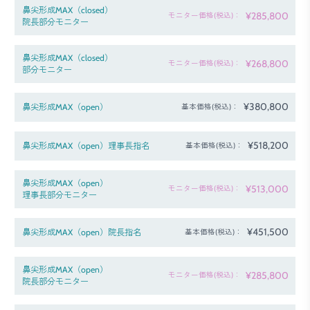
鼻尖形成MAX（closed）
¥285,800
モニター価格(税込)：
院長部分モニター
鼻尖形成MAX（closed）
¥268,800
モニター価格(税込)：
部分モニター
¥380,800
鼻尖形成MAX（open）
基本価格(税込)：
¥518,200
鼻尖形成MAX（open）理事長指名
基本価格(税込)：
鼻尖形成MAX（open）
¥513,000
モニター価格(税込)：
理事長部分モニター
¥451,500
鼻尖形成MAX（open）院長指名
基本価格(税込)：
鼻尖形成MAX（open）
¥285,800
モニター価格(税込)：
院長部分モニター