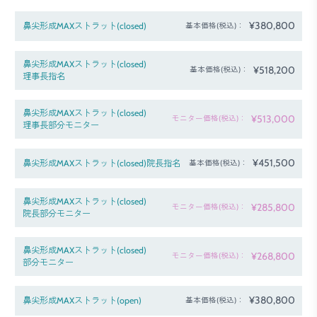
¥380,800
鼻尖形成MAXストラット(closed)
基本価格(税込)：
鼻尖形成MAXストラット(closed)
¥518,200
基本価格(税込)：
理事長指名
鼻尖形成MAXストラット(closed)
¥513,000
モニター価格(税込)：
理事長部分モニター
¥451,500
鼻尖形成MAXストラット(closed)院長指名
基本価格(税込)：
鼻尖形成MAXストラット(closed)
¥285,800
モニター価格(税込)：
院長部分モニター
鼻尖形成MAXストラット(closed)
¥268,800
モニター価格(税込)：
部分モニター
¥380,800
鼻尖形成MAXストラット(open)
基本価格(税込)：