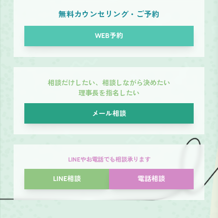
無料カウンセリング・ご予約
WEB予約
相談だけしたい、相談しながら決めたい
理事長を指名したい
メール相談
LINEやお電話でも相談承ります
LINE相談
電話相談