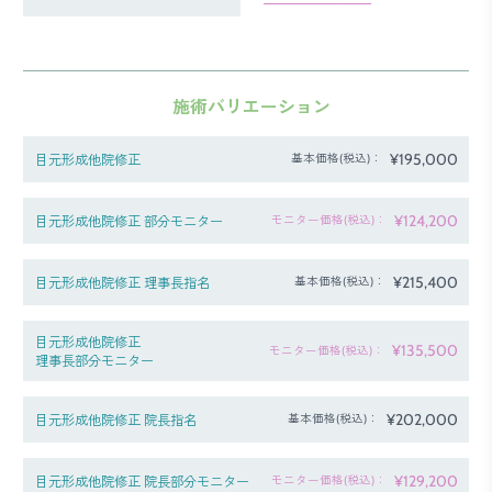
施術バリエーション
¥195,000
目元形成他院修正
基本価格(税込)：
¥124,200
目元形成他院修正 部分モニター
モニター価格(税込)：
¥215,400
目元形成他院修正 理事長指名
基本価格(税込)：
目元形成他院修正
¥135,500
モニター価格(税込)：
理事長部分モニター
¥202,000
目元形成他院修正 院長指名
基本価格(税込)：
¥129,200
目元形成他院修正 院長部分モニター
モニター価格(税込)：