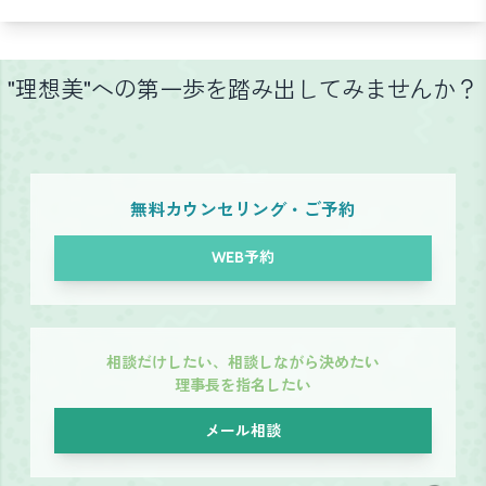
"理想美"への第一歩を踏み出してみませんか？
無料カウンセリング・ご予約
WEB予約
相談だけしたい、相談しながら決めたい
理事長を指名したい
メール相談