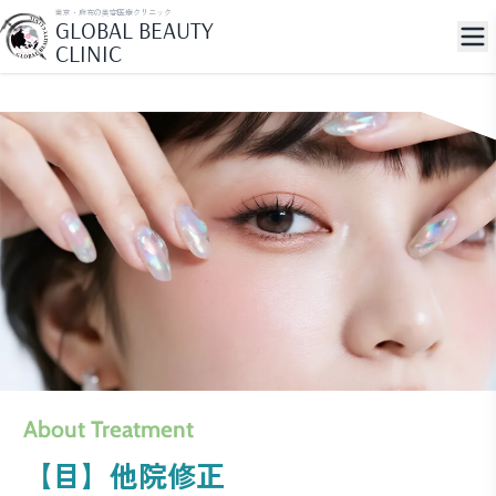
東京・麻布の美容医療クリニック
GLOBAL BEAUTY
CLINIC
About Treatment
【目】他院修正