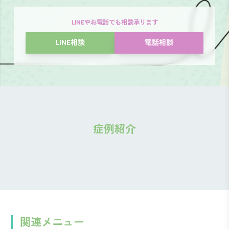
LINEやお電話でも相談承ります
LINE相談
電話相談
症例紹介
関連メニュー