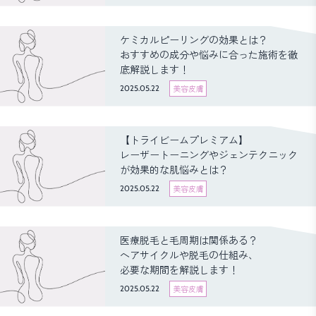
ケミカルピーリングの効果とは？
おすすめの成分や悩みに合った施術を徹
底解説します！
2025.05.22
美容皮膚
【トライビームプレミアム】
レーザートーニングやジェンテクニック
が効果的な肌悩みとは？
2025.05.22
美容皮膚
医療脱毛と毛周期は関係ある？
ヘアサイクルや脱毛の仕組み、
必要な期間を解説します！
2025.05.22
美容皮膚