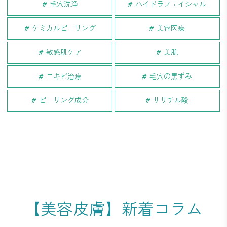
毛穴洗浄
ハイドラフェイシャル
ケミカルピーリング
美容医療
敏感肌ケア
美肌
ニキビ治療
毛穴の黒ずみ
ピーリング成分
サリチル酸
【美容皮膚】新着コラム