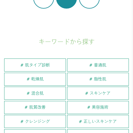
キーワードから探す
肌タイプ診断
普通肌
乾燥肌
脂性肌
混合肌
スキンケア
肌質改善
美容施術
クレンジング
正しいスキンケア